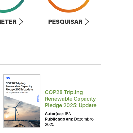
ETER
PESQUISAR
COP28 Tripling
Renewable Capacity
Pledge 2025: Update
Autor(es):
IEA
Publicado em:
Dezembro
2025